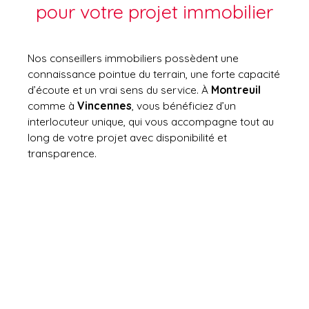
pour votre projet immobilier
Nos conseillers immobiliers possèdent une
connaissance pointue du terrain, une forte capacité
d’écoute et un vrai sens du service. À
Montreuil
comme à
Vincennes
, vous bénéficiez d’un
interlocuteur unique, qui vous accompagne tout au
long de votre projet avec disponibilité et
transparence.