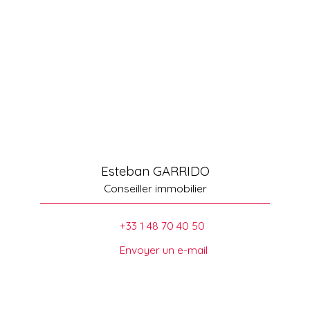
Esteban GARRIDO
Conseiller immobilier
+33 1 48 70 40 50
Envoyer un e-mail