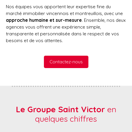
Nos équipes vous apportent leur expertise fine du
marché immobilier vincennois et montreuillois, avec une
approche humaine et sur-mesure
. Ensemble, nos deux
agences vous offrent une expérience simple,
transparente et personnalisée dans le respect de vos
besoins et de vos attentes.
Contactez-nous
Le Groupe Saint Victor
en
quelques chiffres