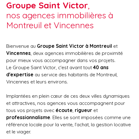
Groupe Saint Victor
,
nos agences immobilières à
Montreuil et Vincennes
Bienvenue au
Groupe Saint Victor à Montreuil
et
Vincennes
, deux agences immobilières de proximité
pour mieux vous accompagner dans vos projets.
Le
Groupe Saint Victor, c'est avant tout
40 ans
d'expertise
au service des habitants de Montreuil,
Vincennes et leurs environs.
Implantées en plein cœur de ces deux villes dynamiques
et attractives, nos agences vous accompagnent pour
tous vos projets avec
écoute
,
rigueur
et
professionnalisme
. Elles se sont imposées comme une
référence locale pour la vente, l’achat, la gestion locative
et le viager.