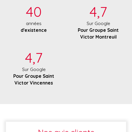
40
4,7
années
Sur Google
d'existence
Pour Groupe Saint
Victor Montreuil
4,7
Sur Google
Pour Groupe Saint
Victor Vincennes