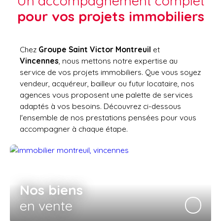
Un accompagnement complet
pour vos projets immobiliers
Chez
Groupe Saint Victor Montreuil
et
Vincennes
, nous mettons notre expertise au
service de vos projets immobiliers. Que vous soyez
vendeur, acquéreur, bailleur ou futur locataire, nos
agences vous proposent une palette de services
adaptés à vos besoins. Découvrez ci-dessous
l'ensemble de nos prestations pensées pour vous
accompagner à chaque étape.
Nos biens
en vente