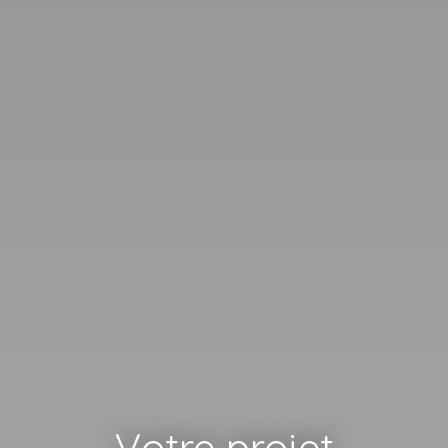
Votre projet