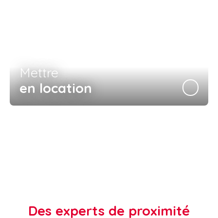
Mettre
en location
Des experts de proximité