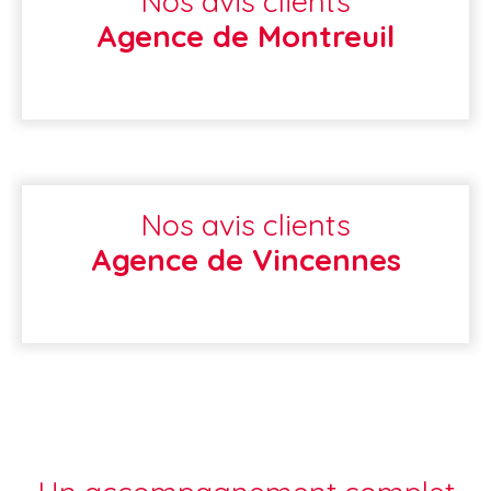
Nos avis clients
Agence de Montreuil
Nos avis clients
Agence de Vincennes