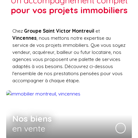
Un accompagnement complet
pour vos projets immobiliers
Chez
Groupe Saint Victor Montreuil
et
Vincennes
, nous mettons notre expertise au
service de vos projets immobiliers. Que vous soyez
vendeur, acquéreur, bailleur ou futur locataire, nos
agences vous proposent une palette de services
adaptés à vos besoins. Découvrez ci-dessous
l'ensemble de nos prestations pensées pour vous
accompagner à chaque étape.
Nos biens
en vente