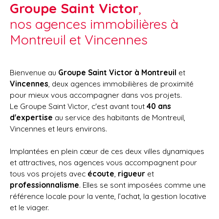
Groupe Saint Victor
,
nos agences immobilières à
Montreuil et Vincennes
Bienvenue au
Groupe Saint Victor à Montreuil
et
Vincennes
, deux agences immobilières de proximité
pour mieux vous accompagner dans vos projets.
Le
Groupe Saint Victor, c'est avant tout
40 ans
d'expertise
au service des habitants de Montreuil,
Vincennes et leurs environs.
Implantées en plein cœur de ces deux villes dynamiques
et attractives, nos agences vous accompagnent pour
tous vos projets avec
écoute
,
rigueur
et
professionnalisme
. Elles se sont imposées comme une
référence locale pour la vente, l’achat, la gestion locative
et le viager.