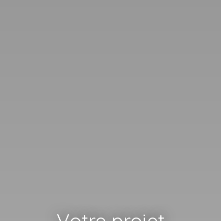
Votre projet