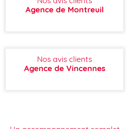
Nos avis clients
Agence de Montreuil
Nos avis clients
Agence de Vincennes