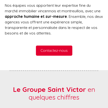
Nos équipes vous apportent leur expertise fine du
marché immobilier vincennois et montreuillois, avec une
approche humaine et sur-mesure
. Ensemble, nos deux
agences vous offrent une expérience simple,
transparente et personnalisée dans le respect de vos
besoins et de vos attentes.
Contactez-nous
Le Groupe Saint Victor
en
quelques chiffres