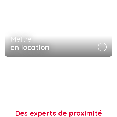
Mettre
en location
Des experts de proximité