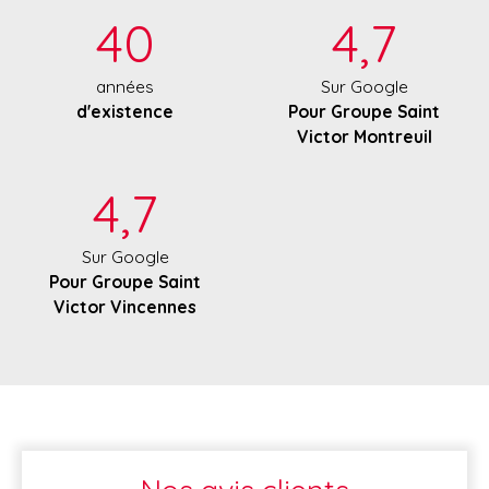
40
4,7
années
Sur Google
d'existence
Pour Groupe Saint
Victor Montreuil
4,7
Sur Google
Pour Groupe Saint
Victor Vincennes