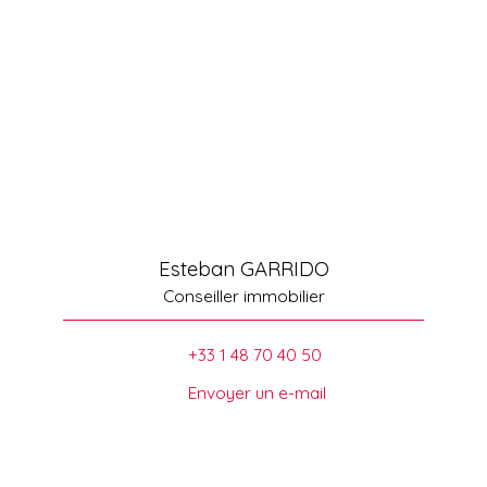
Esteban GARRIDO
Conseiller immobilier
+33 1 48 70 40 50
Envoyer un e-mail