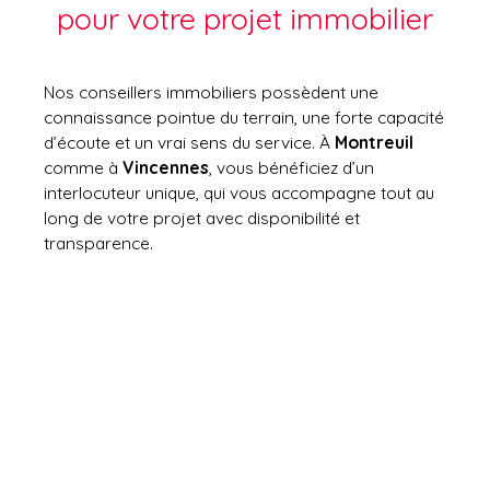
pour votre projet immobilier
Nos conseillers immobiliers possèdent une
connaissance pointue du terrain, une forte capacité
d’écoute et un vrai sens du service. À
Montreuil
comme à
Vincennes
, vous bénéficiez d’un
interlocuteur unique, qui vous accompagne tout au
long de votre projet avec disponibilité et
transparence.