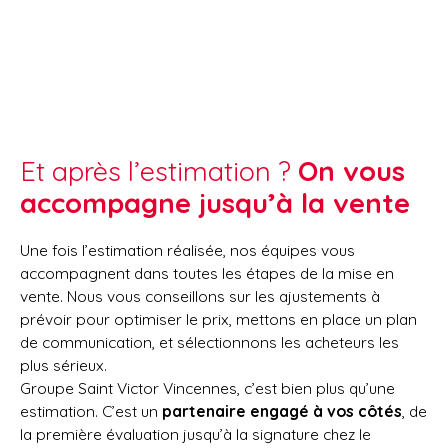
Et après l’estimation ?
On vous
accompagne jusqu’à la vente
Une fois l’estimation réalisée, nos équipes vous
accompagnent dans toutes les étapes de la mise en
vente. Nous vous conseillons sur les ajustements à
prévoir pour optimiser le prix, mettons en place un plan
de communication, et sélectionnons les acheteurs les
plus sérieux.
Groupe Saint Victor Vincennes, c’est bien plus qu’une
estimation. C’est un
partenaire engagé à vos côtés
, de
la première évaluation jusqu’à la signature chez le