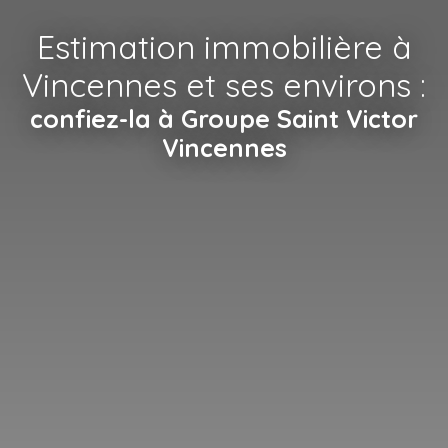
Estimation immobilière à
Vincennes et ses environs :
confiez-la à Groupe Saint Victor
Vincennes