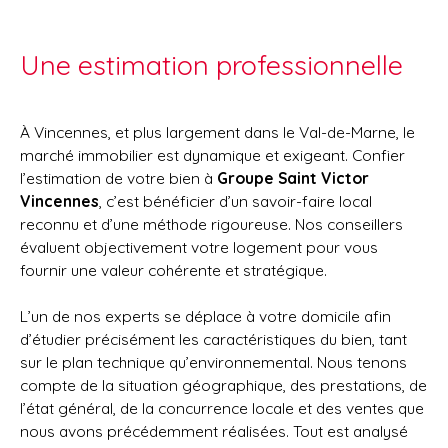
Une estimation professionnelle
À Vincennes, et plus largement dans le Val-de-Marne, le
marché immobilier est dynamique et exigeant. Confier
l’estimation de votre bien à
Groupe Saint Victor
Vincennes
, c’est bénéficier d’un savoir-faire local
reconnu et d’une méthode rigoureuse. Nos conseillers
évaluent objectivement votre logement pour vous
fournir une valeur cohérente et stratégique.
L’un de nos experts se déplace à votre domicile afin
d’étudier précisément les caractéristiques du bien, tant
sur le plan technique qu’environnemental. Nous tenons
compte de la situation géographique, des prestations, de
l’état général, de la concurrence locale et des ventes que
nous avons précédemment réalisées. Tout est analysé