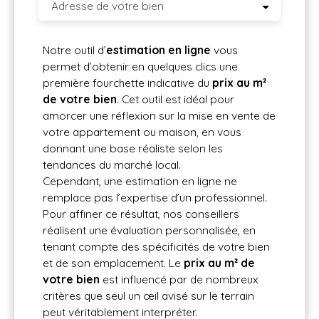
Adresse de votre bien
Notre outil d’
estimation en ligne
vous
permet d’obtenir en quelques clics une
première fourchette indicative du
prix au m²
de votre bien
. Cet outil est idéal pour
amorcer une réflexion sur la mise en vente de
votre appartement ou maison, en vous
donnant une base réaliste selon les
tendances du marché local.
Cependant, une estimation en ligne ne
remplace pas l’expertise d’un professionnel.
Pour affiner ce résultat, nos conseillers
réalisent une évaluation personnalisée, en
tenant compte des spécificités de votre bien
et de son emplacement. Le
prix au m² de
votre bien
est influencé par de nombreux
critères que seul un œil avisé sur le terrain
peut véritablement interpréter.