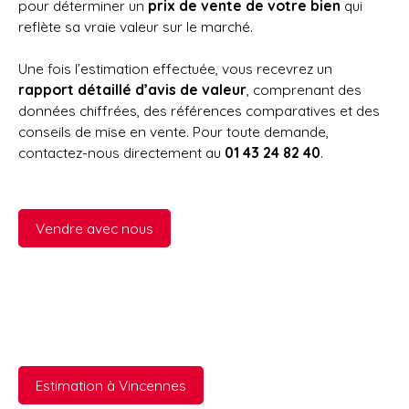
pour déterminer un
prix de vente de votre bien
qui
reflète sa vraie valeur sur le marché.
Une fois l’estimation effectuée, vous recevrez un
rapport détaillé d’avis de valeur
, comprenant des
données chiffrées, des références comparatives et des
conseils de mise en vente. Pour toute demande,
contactez-nous directement au
01 43 24 82 40
.
Vendre avec nous
Estimation à Vincennes