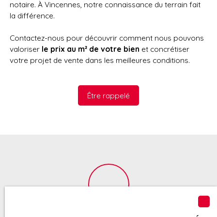
notaire. À Vincennes, notre connaissance du terrain fait
la différence.
Contactez-nous pour découvrir comment nous pouvons
valoriser
le prix au m² de votre bien
et concrétiser
votre projet de vente dans les meilleures conditions.
Être rappelé