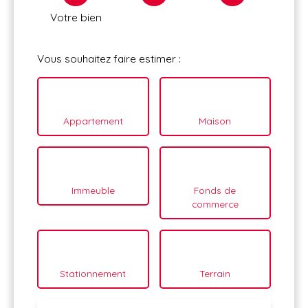
Votre bien
Vous souhaitez faire estimer :
Appartement
Maison
Immeuble
Fonds de
commerce
Stationnement
Terrain