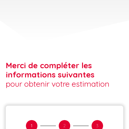
Merci de compléter les
informations suivantes
pour obtenir votre estimation
1
2
3