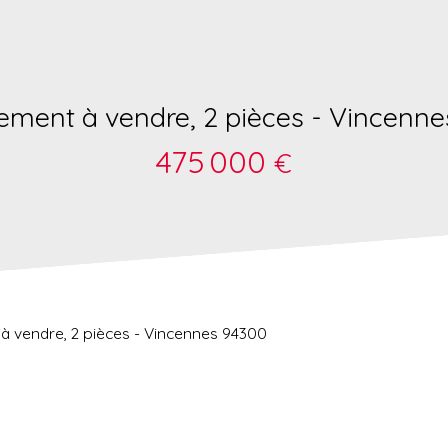
ement à vendre, 2 pièces - Vincenne
475 000
€
à vendre, 2 pièces - Vincennes 94300