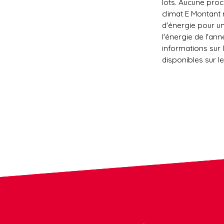
lots. Aucune proc
climat E Montant
d'énergie pour un
l'énergie de l'an
informations sur 
disponibles sur le