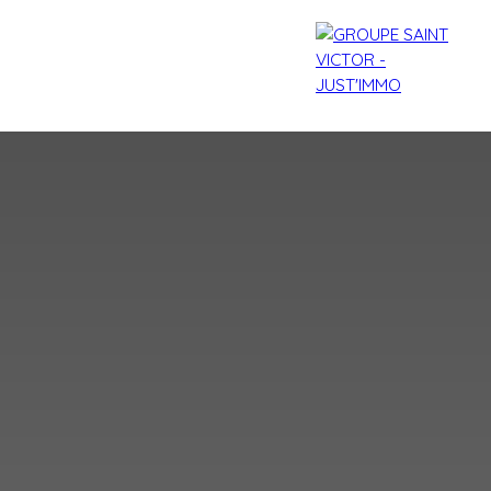
agences
Contact
Blog