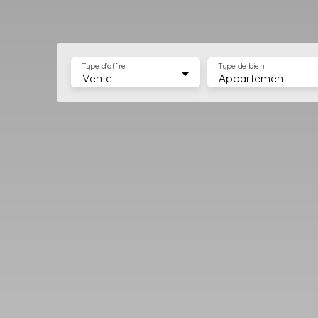
Type d'offre
Type de bien
Vente
Appartement