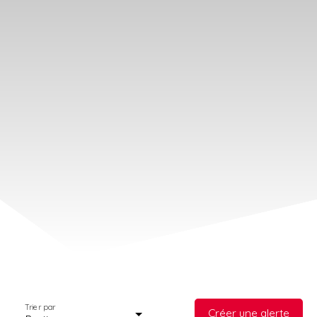
Trier par
Créer une alerte