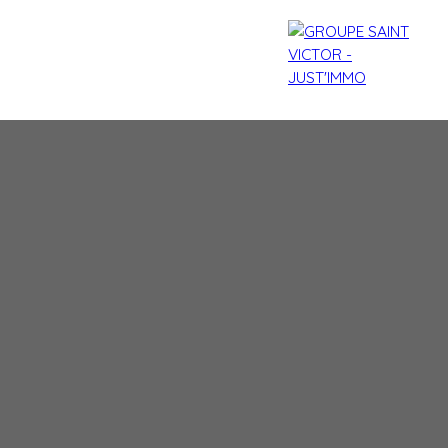
agences
Contact
Blog