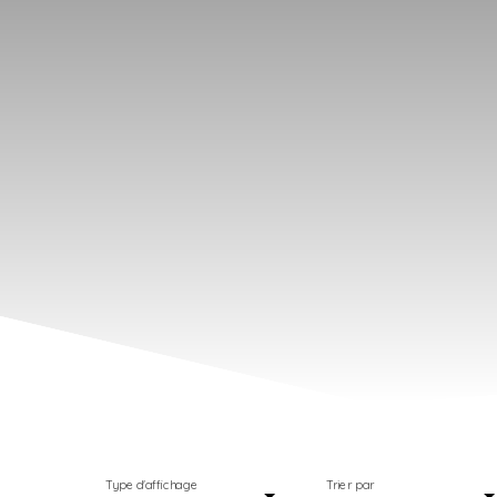
Type d'affichage
Trier par