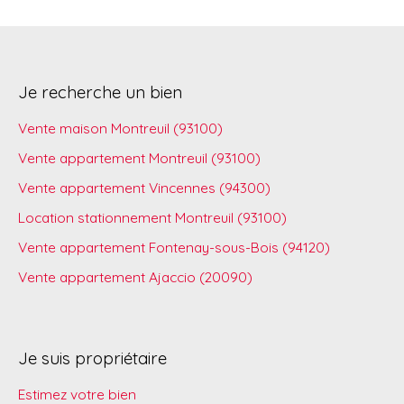
Je recherche un bien
Vente maison Montreuil (93100)
Vente appartement Montreuil (93100)
Vente appartement Vincennes (94300)
Location stationnement Montreuil (93100)
Vente appartement Fontenay-sous-Bois (94120)
Vente appartement Ajaccio (20090)
Je suis propriétaire
Estimez votre bien