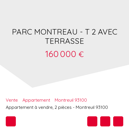
PARC MONTREAU - T 2 AVEC
TERRASSE
160 000
€
Vente
Appartement
Montreuil 93100
Appartement à vendre, 2 pièces - Montreuil 93100