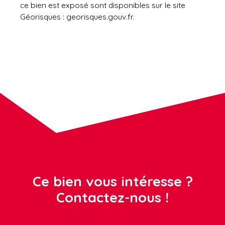
ce bien est exposé sont disponibles sur le site
Géorisques : georisques.gouv.fr.
Ce bien vous intéresse ?
Contactez-nous !