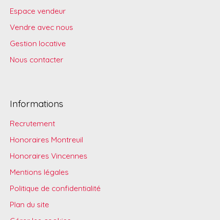
Espace vendeur
Vendre avec nous
Gestion locative
Nous contacter
Informations
Recrutement
Honoraires Montreuil
Honoraires Vincennes
Mentions légales
Politique de confidentialité
Plan du site