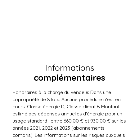
Informations
complémentaires
Honoraires à la charge du vendeur. Dans une
copropriété de 8 lots. Aucune procédure n'est en
cours. Classe énergie D, Classe climat B Montant
estimé des dépenses annuelles d'énergie pour un
usage standard : entre 660.00 € et 930.00 € sur les
années 2021, 2022 et 2023 (abonnements
compris). Les informations sur les risques auxquels