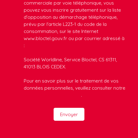
commerciale par voie téléphonique, vous
pouvez vous inscrire gratuitement sur la liste
d'opposition au démarchage téléphonique,
prévu par l'article L223-1 du code de la
consommation, sur le site Internet
www.bloctel.gouv.fr ou par courrier adressé à
:
Société Worldline, Service Bloctel, CS 61311,
41013 BLOIS CEDEX.
Pour en savoir plus sur le traitement de vos
données personnelles, veuillez consulter notre
politique de confidentialité
.
Envoyer