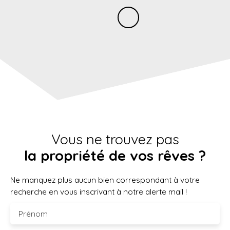
Vous ne trouvez pas
la propriété de vos rêves ?
Ne manquez plus aucun bien correspondant à votre
recherche en vous inscrivant à notre alerte mail !
Prénom