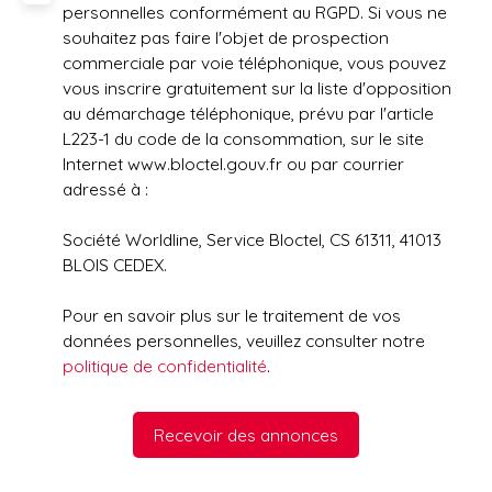
personnelles conformément au RGPD. Si vous ne
souhaitez pas faire l'objet de prospection
commerciale par voie téléphonique, vous pouvez
vous inscrire gratuitement sur la liste d'opposition
au démarchage téléphonique, prévu par l'article
L223-1 du code de la consommation, sur le site
Internet www.bloctel.gouv.fr ou par courrier
adressé à :
Société Worldline, Service Bloctel, CS 61311, 41013
BLOIS CEDEX.
Pour en savoir plus sur le traitement de vos
données personnelles, veuillez consulter notre
politique de confidentialité
.
Recevoir des annonces