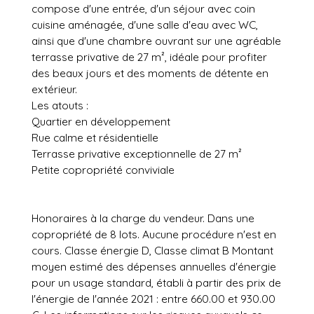
compose d'une entrée, d'un séjour avec coin
cuisine aménagée, d'une salle d'eau avec WC,
ainsi que d'une chambre ouvrant sur une agréable
terrasse privative de 27 m², idéale pour profiter
des beaux jours et des moments de détente en
extérieur.
Les atouts :
Quartier en développement
Rue calme et résidentielle
Terrasse privative exceptionnelle de 27 m²
Petite copropriété conviviale
Honoraires à la charge du vendeur. Dans une
copropriété de 8 lots. Aucune procédure n'est en
cours. Classe énergie D, Classe climat B Montant
moyen estimé des dépenses annuelles d'énergie
pour un usage standard, établi à partir des prix de
l'énergie de l'année 2021 : entre 660.00 et 930.00