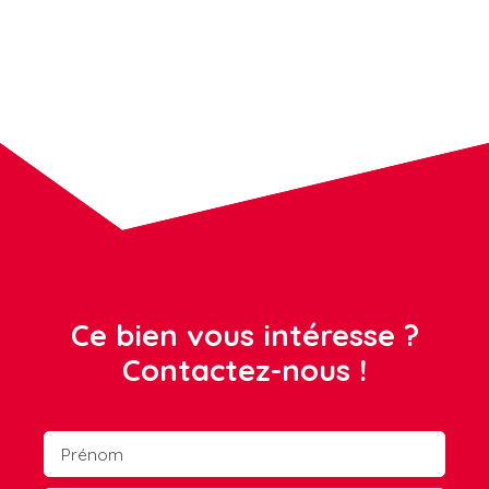
Ce bien vous intéresse ?
Contactez-nous !
Prénom