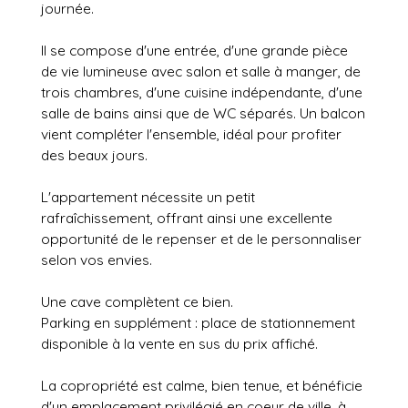
journée.
Il se compose d'une entrée, d'une grande pièce
de vie lumineuse avec salon et salle à manger, de
trois chambres, d'une cuisine indépendante, d'une
salle de bains ainsi que de WC séparés. Un balcon
vient compléter l'ensemble, idéal pour profiter
des beaux jours.
L'appartement nécessite un petit
rafraîchissement, offrant ainsi une excellente
opportunité de le repenser et de le personnaliser
selon vos envies.
Une cave complètent ce bien.
Parking en supplément : place de stationnement
disponible à la vente en sus du prix affiché.
La copropriété est calme, bien tenue, et bénéficie
d'un emplacement privilégié en coeur de ville, à