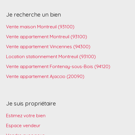
Je recherche un bien
Vente maison Montreuil (93100)
Vente appartement Montreuil (93100)
Vente appartement Vincennes (94300)
Location stationnement Montreuil (93100)
Vente appartement Fontenay-sous-Bois (94120)
Vente appartement Ajaccio (20090)
Je suis propriétaire
Estimez votre bien
Espace vendeur