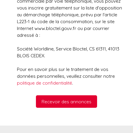
commerciale par voie téléphonique, vous pouvez
vous inscrire gratuitement sur la liste d'opposition
au démarchage téléphonique, prévu par l'article
L223-1 du code de la consommation, sur le site
Internet www.bloctel.gouv.fr ou par courrier
adressé à :
Société Worldline, Service Bloctel, CS 61311, 41013
BLOIS CEDEX.
Pour en savoir plus sur le traitement de vos
données personnelles, veuillez consulter notre
politique de confidentialité
.
Recevoir des annonces