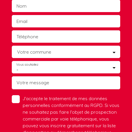
Nom
Email
Téléphone
Votre commune
Vous souhaitez
-
Votre message
J'accepte le traitement de mes données
personnelles conformément au RGPD. Si vous
ne souhaitez pas faire l'objet de prospection
commerciale par voie téléphonique, vous
pouvez vous inscrire gratuitement sur la liste