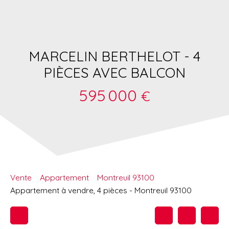
MARCELIN BERTHELOT - 4
PIÈCES AVEC BALCON
595 000
€
Vente
Appartement
Montreuil 93100
Appartement à vendre, 4 pièces - Montreuil 93100