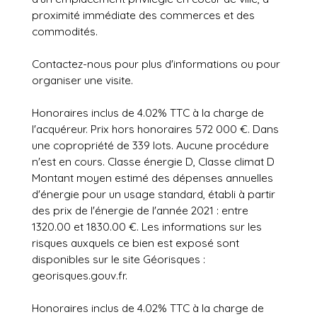
proximité immédiate des commerces et des
commodités.
Contactez-nous pour plus d'informations ou pour
organiser une visite.
Honoraires inclus de 4.02% TTC à la charge de
l'acquéreur. Prix hors honoraires 572 000 €. Dans
une copropriété de 339 lots. Aucune procédure
n'est en cours. Classe énergie D, Classe climat D
Montant moyen estimé des dépenses annuelles
d'énergie pour un usage standard, établi à partir
des prix de l'énergie de l'année 2021 : entre
1320.00 et 1830.00 €. Les informations sur les
risques auxquels ce bien est exposé sont
disponibles sur le site Géorisques :
georisques.gouv.fr.
Honoraires inclus de 4.02% TTC à la charge de