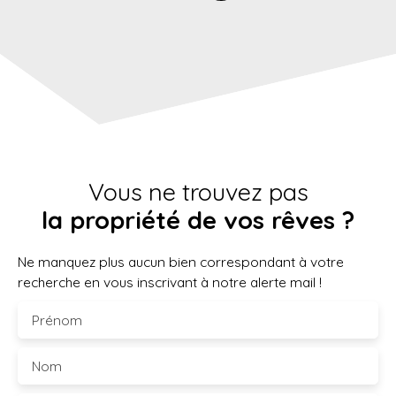
Vous ne trouvez pas
la propriété de vos rêves ?
Ne manquez plus aucun bien correspondant à votre
recherche en vous inscrivant à notre alerte mail !
Prénom
Nom