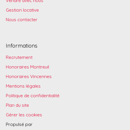
Vendre avec nous
Gestion locative
Nous contacter
Informations
Recrutement
Honoraires Montreuil
Honoraires Vincennes
Mentions légales
Politique de confidentialité
Plan du site
Gérer les cookies
Propulsé par