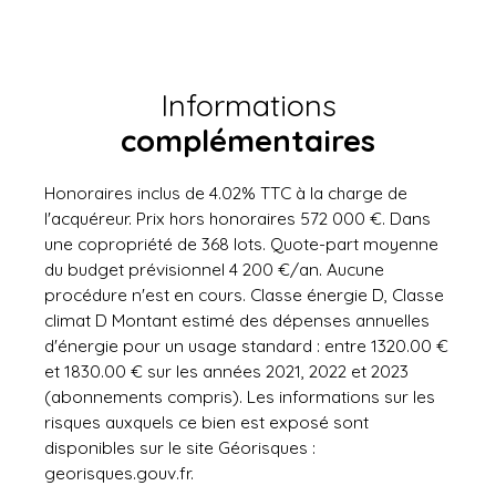
Informations
complémentaires
Honoraires inclus de 4.02% TTC à la charge de
l'acquéreur. Prix hors honoraires 572 000 €. Dans
une copropriété de 368 lots. Quote-part moyenne
du budget prévisionnel 4 200 €/an. Aucune
procédure n'est en cours. Classe énergie D, Classe
climat D Montant estimé des dépenses annuelles
d'énergie pour un usage standard : entre 1320.00 €
et 1830.00 € sur les années 2021, 2022 et 2023
(abonnements compris). Les informations sur les
risques auxquels ce bien est exposé sont
disponibles sur le site Géorisques :
georisques.gouv.fr.