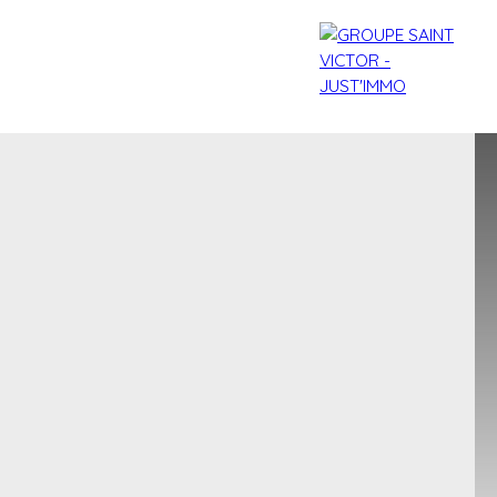
agences
Contact
Blog