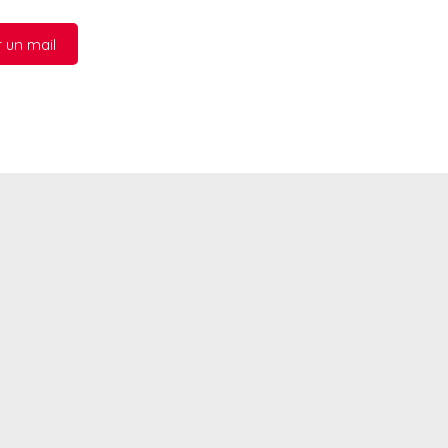
 un mail