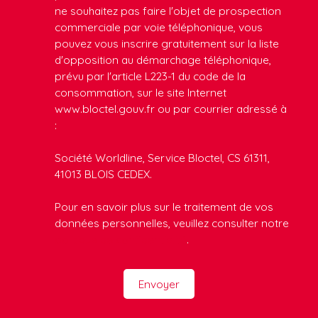
ne souhaitez pas faire l'objet de prospection
commerciale par voie téléphonique, vous
pouvez vous inscrire gratuitement sur la liste
d'opposition au démarchage téléphonique,
prévu par l'article L223-1 du code de la
consommation, sur le site Internet
www.bloctel.gouv.fr ou par courrier adressé à
:
Société Worldline, Service Bloctel, CS 61311,
41013 BLOIS CEDEX.
Pour en savoir plus sur le traitement de vos
données personnelles, veuillez consulter notre
politique de confidentialité
.
Envoyer