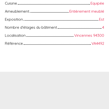
Cuisine
Equipée
Ameublement
Entièrement meublé
Exposition
Est
Nombre d'étages du bâtiment
4
Localisation
Vincennes 94300
Référence
VA4492