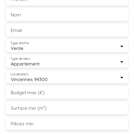
Nom
Email
Type d'offre
Vente
Type de bien
Appartement
Localisation
Vincennes 94300
Budget max (€)
Surface min (m²)
Pièces min