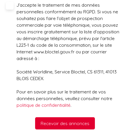
J'accepte le traitement de mes données
personnelles conformément au RGPD. Si vous ne
souhaitez pas faire l'objet de prospection
commerciale par voie téléphonique, vous pouvez
vous inscrire gratuitement sur la liste d'opposition
au démarchage téléphonique, prévu par l'article
L223-1 du code de la consommation, sur le site
Internet www.bloctel.gouv.fr ou par courrier
adressé à :
Société Worldline, Service Bloctel, CS 61311, 41013
BLOIS CEDEX.
Pour en savoir plus sur le traitement de vos
données personnelles, veuillez consulter notre
politique de confidentialité
.
Recevoir des annonces