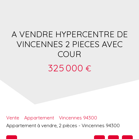
A VENDRE HYPERCENTRE DE
VINCENNES 2 PIECES AVEC
COUR
325 000
€
Vente
Appartement
Vincennes 94300
Appartement à vendre, 2 pièces - Vincennes 94300