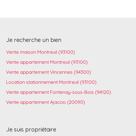
Je recherche un bien
Vente maison Montreuil (93100)
Vente appartement Montreuil (93100)
Vente appartement Vincennes (94300)
Location stationnement Montreuil (93100)
Vente appartement Fontenay-sous-Bois (94120)
Vente appartement Ajaccio (20090)
Je suis propriétaire