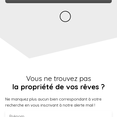
Vous ne trouvez pas
la propriété de vos rêves ?
Ne manquez plus aucun bien correspondant à votre
recherche en vous inscrivant à notre alerte mail !
Prénom