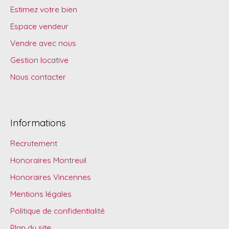
Estimez votre bien
Espace vendeur
Vendre avec nous
Gestion locative
Nous contacter
Informations
Recrutement
Honoraires Montreuil
Honoraires Vincennes
Mentions légales
Politique de confidentialité
Plan du site