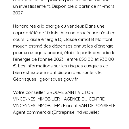
un investissement. Disponible à partir de mi-mars
2027.
Honoraires à la charge du vendeur. Dans une
copropriété de 10 lots. Aucune procédure n'est en
cours. Classe énergie D, Classe climat B Montant
moyen estimé des dépenses annuelles d'énergie
pour un usage standard, établi à partir des prix de
l'énergie de l'année 2023 : entre 650.00 et 930.00
€. Les informations sur les risques auxquels ce
bien est exposé sont disponibles sur le site
Géorisques : georisques.gouv.fr.
Votre conseiller GROUPE SAINT VICTOR
VINCENNES IMMOBILIER - AGENCE DU CENTRE
VINCENNES IMMOBILIER : Florent VAN DE PONSEELE
Agent commercial (Entreprise individuelle)