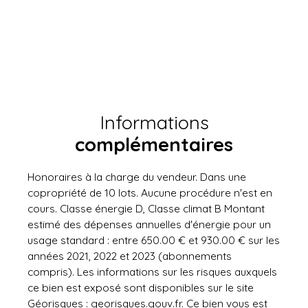
Informations
complémentaires
Honoraires à la charge du vendeur. Dans une
copropriété de 10 lots. Aucune procédure n'est en
cours. Classe énergie D, Classe climat B Montant
estimé des dépenses annuelles d'énergie pour un
usage standard : entre 650.00 € et 930.00 € sur les
années 2021, 2022 et 2023 (abonnements
compris). Les informations sur les risques auxquels
ce bien est exposé sont disponibles sur le site
Géorisques : georisques.gouv.fr. Ce bien vous est