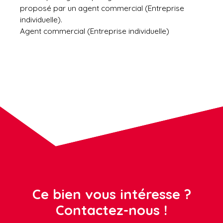
proposé par un agent commercial (Entreprise
individuelle).
Agent commercial (Entreprise individuelle)
Ce bien vous intéresse ?
Contactez-nous !