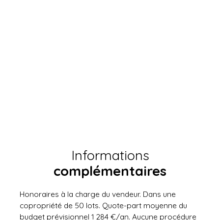
Informations
complémentaires
Honoraires à la charge du vendeur. Dans une
copropriété de 50 lots. Quote-part moyenne du
budget prévisionnel 1 284 €/an. Aucune procédure