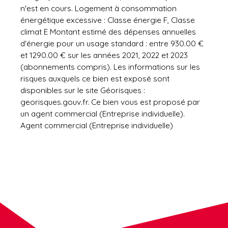
n'est en cours. Logement à consommation
énergétique excessive : Classe énergie F, Classe
climat E Montant estimé des dépenses annuelles
d'énergie pour un usage standard : entre 930.00 €
et 1290.00 € sur les années 2021, 2022 et 2023
(abonnements compris). Les informations sur les
risques auxquels ce bien est exposé sont
disponibles sur le site Géorisques :
georisques.gouv.fr. Ce bien vous est proposé par
un agent commercial (Entreprise individuelle).
Agent commercial (Entreprise individuelle)