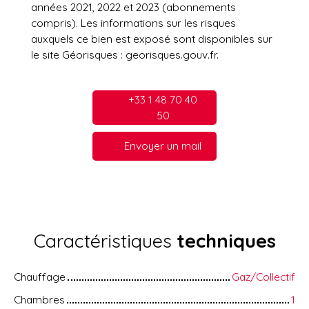
années 2021, 2022 et 2023 (abonnements
compris). Les informations sur les risques
auxquels ce bien est exposé sont disponibles sur
le site Géorisques : georisques.gouv.fr.
+33 1 48 70 40
50
Envoyer un mail
Caractéristiques
techniques
Chauffage
Gaz/Collectif
Chambres
1