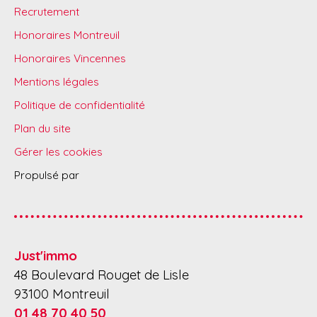
Recrutement
Honoraires Montreuil
Honoraires Vincennes
Mentions légales
Politique de confidentialité
Plan du site
Gérer les cookies
Propulsé par
Just'immo
48 Boulevard Rouget de Lisle
93100 Montreuil
01 48 70 40 50