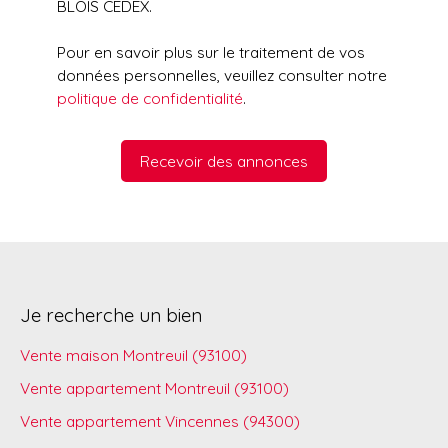
BLOIS CEDEX.
Pour en savoir plus sur le traitement de vos
données personnelles, veuillez consulter notre
politique de confidentialité
.
Recevoir des annonces
Je recherche un bien
Vente maison Montreuil (93100)
Vente appartement Montreuil (93100)
Vente appartement Vincennes (94300)