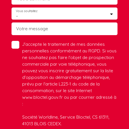
Vous souhaitez
-
Votre message
J'accepte le traitement de mes données
personnelles conformément au RGPD. Si vous
ne souhaitez pas faire l'objet de prospection
commerciale par voie téléphonique, vous
pouvez vous inscrire gratuitement sur la liste
d'opposition au démarchage téléphonique,
prévu par l'article L223-1 du code de la
consommation, sur le site Internet
www.bloctel.gouv.fr ou par courrier adressé à
:
Société Worldline, Service Bloctel, CS 61311,
41013 BLOIS CEDEX.