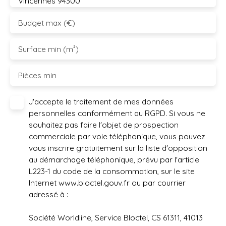
Vincennes 94300
Budget max (€)
Surface min (m²)
Pièces min
J'accepte le traitement de mes données
personnelles conformément au RGPD. Si vous ne
souhaitez pas faire l'objet de prospection
commerciale par voie téléphonique, vous pouvez
vous inscrire gratuitement sur la liste d'opposition
au démarchage téléphonique, prévu par l'article
L223-1 du code de la consommation, sur le site
Internet www.bloctel.gouv.fr ou par courrier
adressé à :
Société Worldline, Service Bloctel, CS 61311, 41013