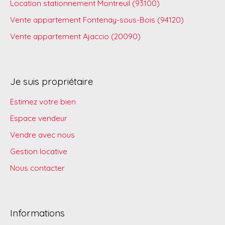
Location stationnement Montreuil (93100)
Vente appartement Fontenay-sous-Bois (94120)
Vente appartement Ajaccio (20090)
Je suis propriétaire
Estimez votre bien
Espace vendeur
Vendre avec nous
Gestion locative
Nous contacter
Informations