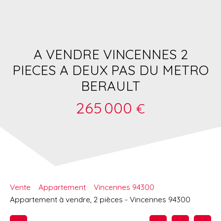
A VENDRE VINCENNES 2
PIECES A DEUX PAS DU METRO
BERAULT
265 000
€
Vente
Appartement
Vincennes 94300
Appartement à vendre, 2 pièces - Vincennes 94300