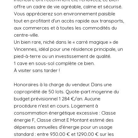
offre un cadre de vie agréable, calme et sécurisé.
Vous apprécierez son environnement paisible
tout en profitant d'un accès rapide aux transports,
aux commerces et à toutes les commodités du
centre-ville.
Un bien rare, niché dans le « carré magique » de
Vincennes, idéal pour une résidence principale, un
pied-à-terre ou un investissement de qualité.
1 cave en sous-sol complète ce bien.
À visiter sans tarder !
Honoraires à la charge du vendeur. Dans une
copropriété de 50 lots. Quote-part moyenne du
budget prévisionnel 1 284 €/an. Aucune
procédure n'est en cours. Logement à
consommation énergétique excessive : Classe
énergie F, Classe climat E Montant estimé des
dépenses annuelles d'énergie pour un usage
standard : entre 930.00 € et 1290.00 € sur les