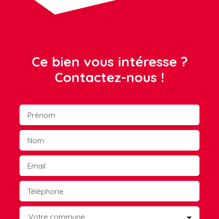
Ce bien vous intéresse ?
Contactez-nous !
Prénom
Nom
Email
Téléphone
Votre commune