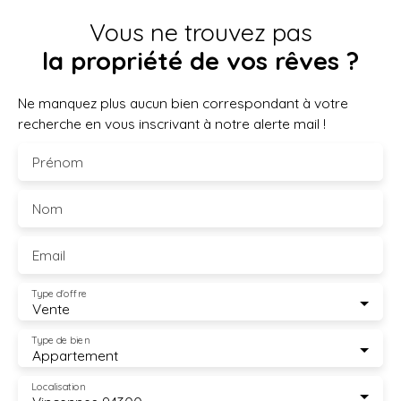
Vous ne trouvez pas
la propriété de vos rêves ?
Ne manquez plus aucun bien correspondant à votre
recherche en vous inscrivant à notre alerte mail !
Prénom
Nom
Email
Type d'offre
Vente
Type de bien
Appartement
Localisation