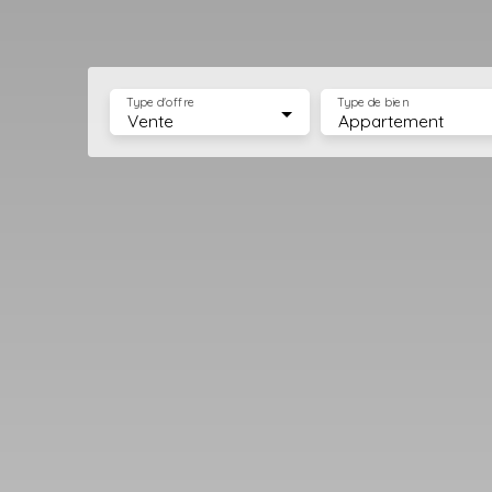
Type d'offre
Type de bien
Vente
Appartement