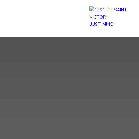
agences
Contact
Blog