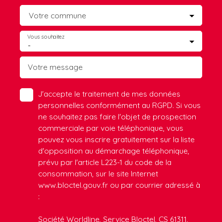
Votre commune
Vous souhaitez
-
Votre message
J'accepte le traitement de mes données
personnelles conformément au RGPD. Si vous
ne souhaitez pas faire l'objet de prospection
commerciale par voie téléphonique, vous
pouvez vous inscrire gratuitement sur la liste
d'opposition au démarchage téléphonique,
prévu par l'article L223-1 du code de la
consommation, sur le site Internet
www.bloctel.gouv.fr ou par courrier adressé à
:
Société Worldline, Service Bloctel, CS 61311,