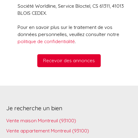
Société Worldline, Service Bloctel, CS 61311, 41013
BLOIS CEDEX.
Pour en savoir plus sur le traitement de vos
données personnelles, veuillez consulter notre
politique de confidentialité
.
Recevoir des annonces
Je recherche un bien
Vente maison Montreuil (93100)
Vente appartement Montreuil (93100)