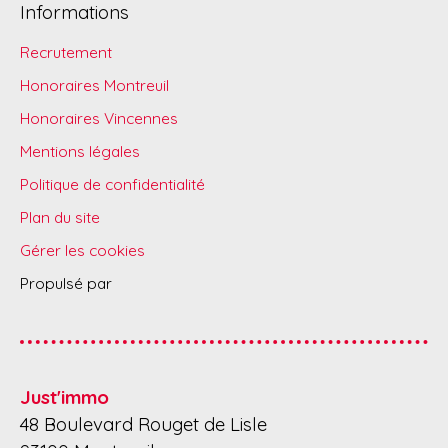
Informations
Recrutement
Honoraires Montreuil
Honoraires Vincennes
Mentions légales
Politique de confidentialité
Plan du site
Gérer les cookies
Propulsé par
Just'immo
48 Boulevard Rouget de Lisle