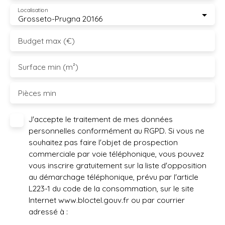
Localisation
Grosseto-Prugna 20166
Budget max (€)
Surface min (m²)
Pièces min
J'accepte le traitement de mes données
personnelles conformément au RGPD. Si vous ne
souhaitez pas faire l'objet de prospection
commerciale par voie téléphonique, vous pouvez
vous inscrire gratuitement sur la liste d'opposition
au démarchage téléphonique, prévu par l'article
L223-1 du code de la consommation, sur le site
Internet www.bloctel.gouv.fr ou par courrier
adressé à :