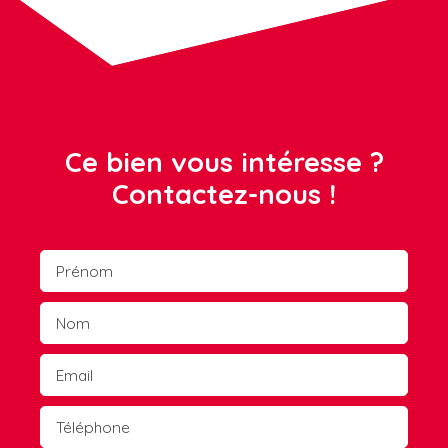
Ce bien vous intéresse ?
Contactez-nous !
Prénom
Nom
Email
Téléphone