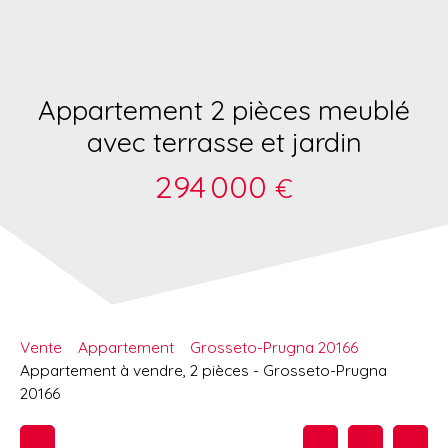
Appartement 2 pièces meublé
avec terrasse et jardin
294 000
€
Vente
Appartement
Grosseto-Prugna 20166
Appartement à vendre, 2 pièces - Grosseto-Prugna
20166