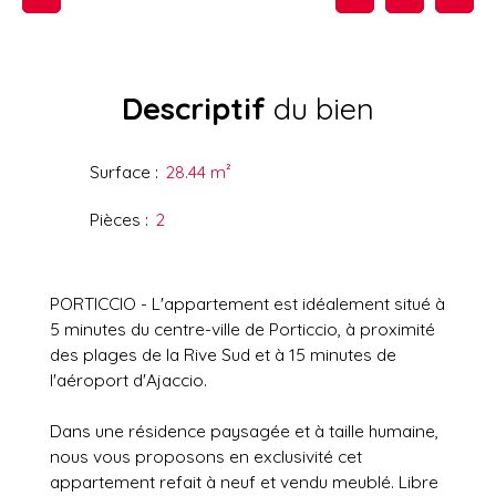
Descriptif
du bien
Surface
:
28.44
m²
Pièces
:
2
PORTICCIO - L'appartement est idéalement situé à
5 minutes du centre-ville de Porticcio, à proximité
des plages de la Rive Sud et à 15 minutes de
l'aéroport d'Ajaccio.
Dans une résidence paysagée et à taille humaine,
nous vous proposons en exclusivité cet
appartement refait à neuf et vendu meublé. Libre