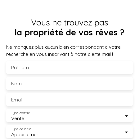
Vous ne trouvez pas
la propriété de vos rêves ?
Ne manquez plus aucun bien correspondant à votre
recherche en vous inscrivant à notre alerte mail !
Prénom
Nom
Email
Type d'offre
Vente
Type de bien
Appartement