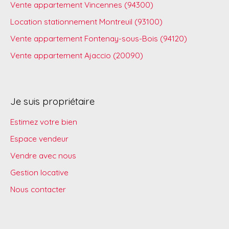
Vente appartement Vincennes (94300)
Location stationnement Montreuil (93100)
Vente appartement Fontenay-sous-Bois (94120)
Vente appartement Ajaccio (20090)
Je suis propriétaire
Estimez votre bien
Espace vendeur
Vendre avec nous
Gestion locative
Nous contacter