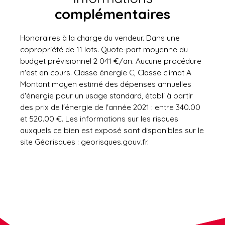
complémentaires
Honoraires à la charge du vendeur. Dans une
copropriété de 11 lots. Quote-part moyenne du
budget prévisionnel 2 041 €/an. Aucune procédure
n'est en cours. Classe énergie C, Classe climat A
Montant moyen estimé des dépenses annuelles
d'énergie pour un usage standard, établi à partir
des prix de l'énergie de l'année 2021 : entre 340.00
et 520.00 €. Les informations sur les risques
auxquels ce bien est exposé sont disponibles sur le
site Géorisques : georisques.gouv.fr.